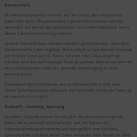
Datenschutz
Als Webseitenbetreiber nehmen wir den Schutz aller persönlichen
Daten sehr ernst. Alle personenbezogenen Informationen werden
vertraulich und gemäß den gesetzlichen Vorschriften behandelt, wie in
dieser Datenschutzerklärung erläutert.
Unserer Webseite kann selbstverständlich genutzt werden, ohne dass
Sie persönliche Daten angeben. Wenn jedoch zu irgendeinem Zeitpunkt
persönliche Daten wie z.B. Name, Adresse oder E-Mail abgefragt
werden, wird dies auf freiwilliger Basis geschehen. Niemals werden von
uns erhobene Daten ohne Ihre spezielle Genehmigung an Dritte
weitergegeben.
Datenübertragung im Internet, wie zum Beispiel über E-Mail, kann
immer Sicherheitslücken aufweisen. Der komplette Schutz der Daten ist
im Internet nicht möglich.
Auskunft, Löschung, Sperrung
Zu jedem Zeitpunkt können Sie sich über die personenbezogenen
Daten, deren Herkunft und Empfänger und den Nutzen der
Datenverarbeitung informieren und unentgeltlich eine Korrektur,
Sperrung oder Löschung dieser Daten verlangen. Bitte nutzen Sie dafür